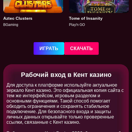
Aztec Clusters
Tome of Insanity
BGaming
Play'n GO
ИГРАТЬ
СКАЧАТЬ
Рабочий вход в Кент казино
Для доступа к платформе используйте актуальное
зеркало Кент казино. Это официальная копия сайта с
тем же интерфейсом, игровым разделом и
основными функциями. Такой способ помогает
обходить ограничения и сохранять стабильное
подключение. Для безопасного входа и защиты
личных данных открывайте только проверенные
ссылки, связанные с Кент казино.