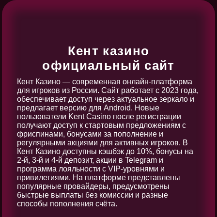
Кент казино
официальный сайт
Кент Казино — современная онлайн-платформа
для игроков из России. Сайт работает с 2023 года,
обеспечивает доступ через актуальное зеркало и
предлагает версию для Android. Новые
пользователи Kent Casino после регистрации
получают доступ к стартовым предложениям с
фриспинами, бонусами за пополнение и
регулярными акциями для активных игроков. В
Кент Казино доступны кэшбэк до 10%, бонусы на
2-й, 3-й и 4-й депозит, акции в Telegram и
программа лояльности с VIP-уровнями и
привилегиями. На платформе представлены
популярные провайдеры, предусмотрены
быстрые выплаты без комиссии и разные
способы пополнения счёта.