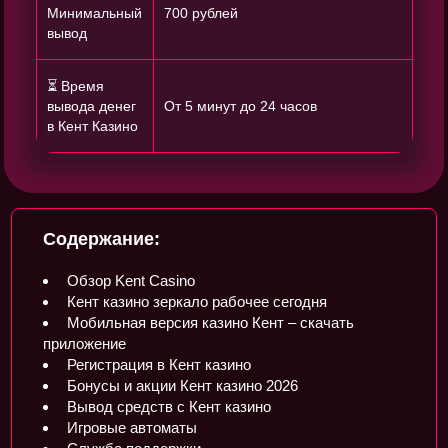
Минимальный
700 рублей
вывод
⏳ Время
вывода денег
От 5 минут до 24 часов
в Кент Казино
Содержание:
Обзор Kent Casino
Кент казино зеркало рабочее сегодня
Мобильная версия казино Кент – скачать
приложение
Регистрация в Кент казино
Бонусы и акции Кент казино 2026
Вывод средств с Кент казино
Игровые автоматы